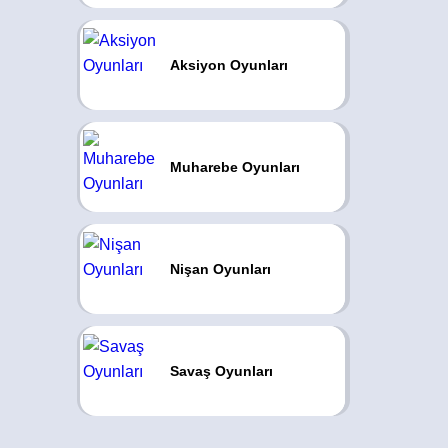
Aksiyon Oyunları
Muharebe Oyunları
Nişan Oyunları
Savaş Oyunları