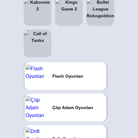
Flash Oyunları
Çöp Adam Oyunları