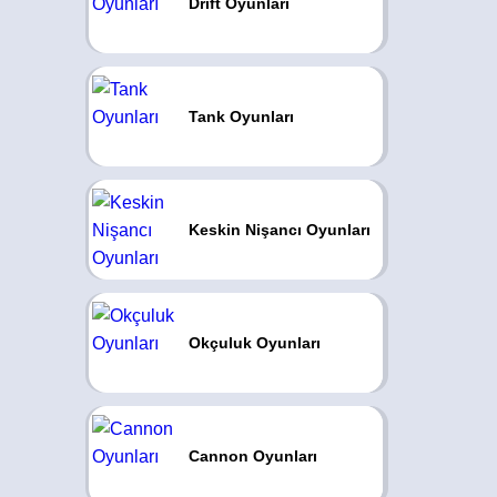
Drift Oyunları
Tank Oyunları
Keskin Nişancı Oyunları
Okçuluk Oyunları
Cannon Oyunları