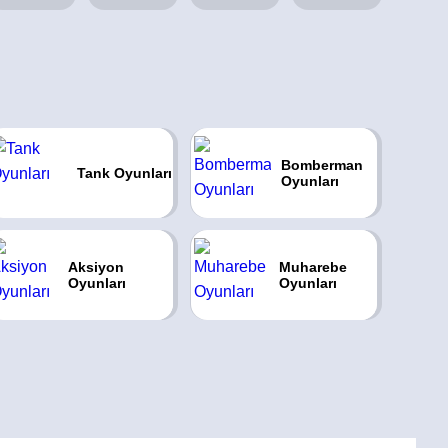
Bomberman
Tank Oyunları
Oyunları
Aksiyon
Muharebe
Oyunları
Oyunları