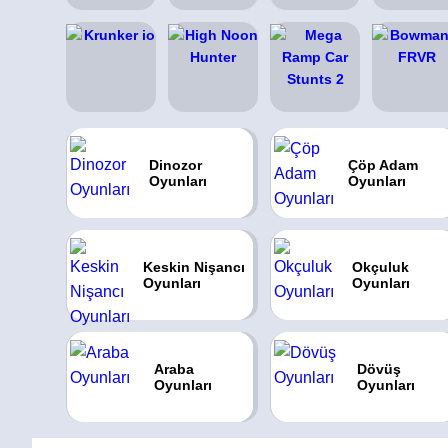
Dinozor
Çöp Adam
Oyunları
Oyunları
Keskin Nişancı
Okçuluk
Oyunları
Oyunları
Araba
Dövüş
Oyunları
Oyunları