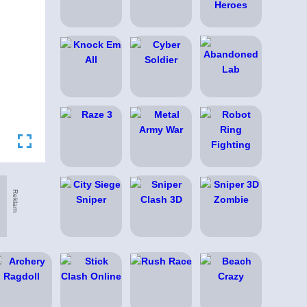
Reklam