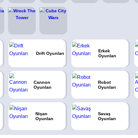
Erkek
Drift Oyunları
Oyunları
Cannon
Robot
Oyunları
Oyunları
Nişan
Savaş
Oyunları
Oyunları