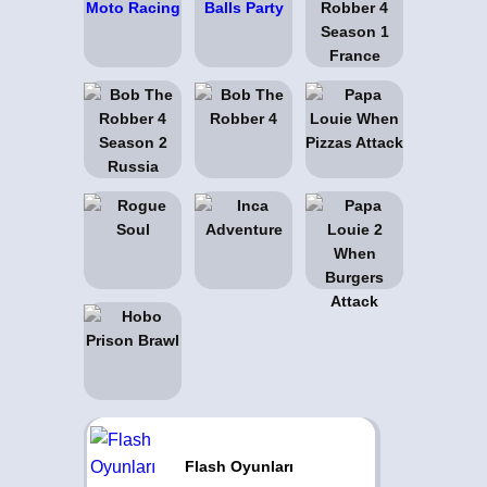
Flash Oyunları