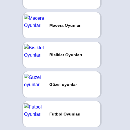
Macera Oyunları
Bisiklet Oyunları
Güzel oyunlar
Futbol Oyunları