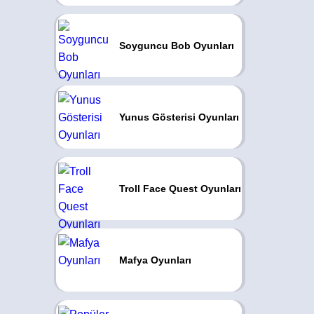
Soyguncu Bob Oyunları
Yunus Gösterisi Oyunları
Troll Face Quest Oyunları
Mafya Oyunları