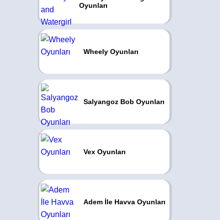
Oyunları
Wheely Oyunları
Salyangoz Bob Oyunları
Vex Oyunları
Adem İle Havva Oyunları