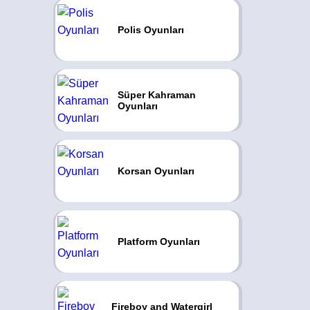
Polis Oyunları
Süper Kahraman
Oyunları
Korsan Oyunları
Platform Oyunları
Fireboy and Watergirl