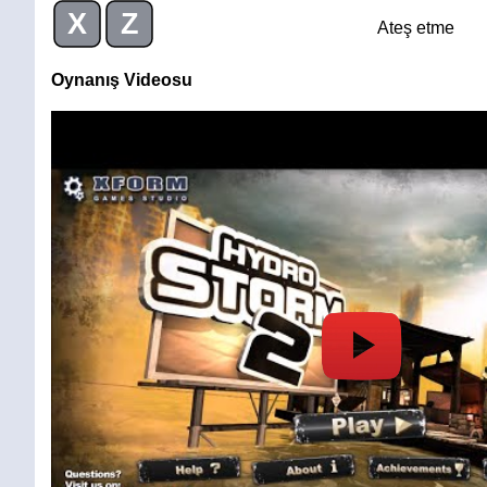
X
Z
Ateş etme
Oynanış Videosu