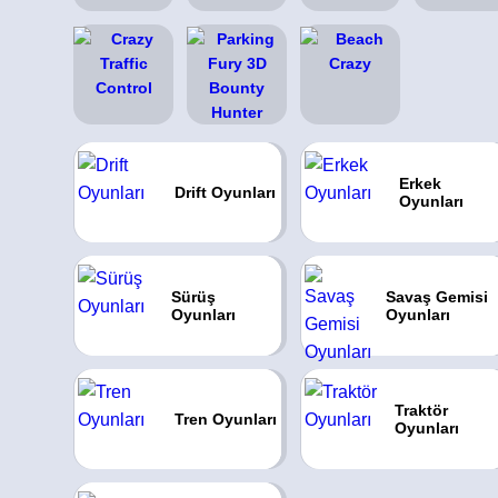
Erkek
Drift Oyunları
Oyunları
Sürüş
Savaş Gemisi
Oyunları
Oyunları
Traktör
Tren Oyunları
Oyunları