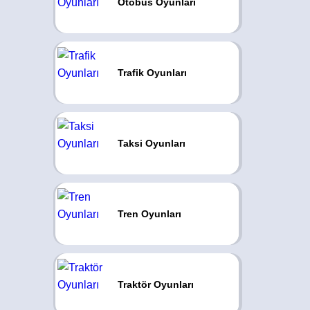
Otobüs Oyunları
Trafik Oyunları
Taksi Oyunları
Tren Oyunları
Traktör Oyunları