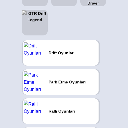
Drift Oyunları
Park Etme Oyunları
Ralli Oyunları