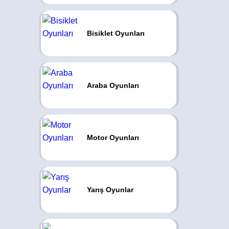
Bisiklet Oyunları
Araba Oyunları
Motor Oyunları
Yarış Oyunlar