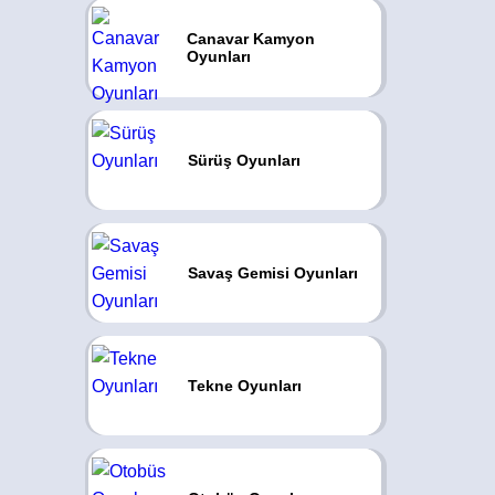
Canavar Kamyon
Oyunları
Sürüş Oyunları
Savaş Gemisi Oyunları
Tekne Oyunları