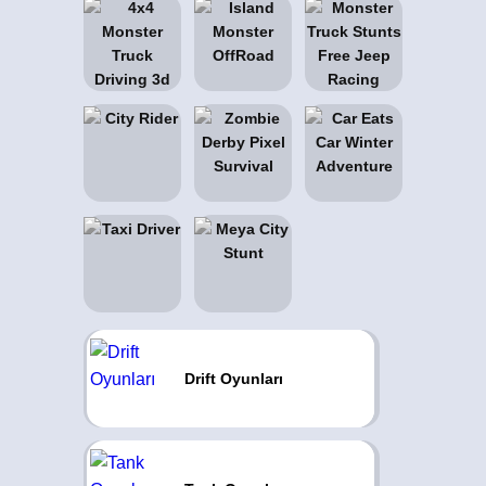
Drift Oyunları