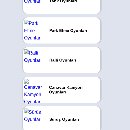
Tank Oyunları
Park Etme Oyunları
Ralli Oyunları
Canavar Kamyon
Oyunları
Sürüş Oyunları