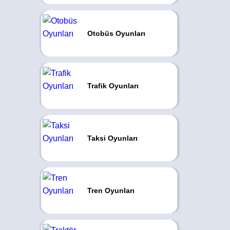
Otobüs Oyunları
Trafik Oyunları
Taksi Oyunları
Tren Oyunları