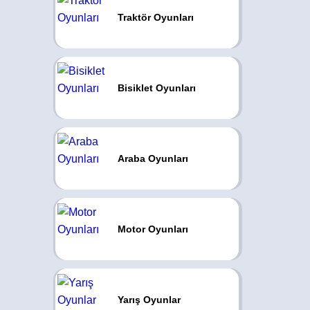
Traktör Oyunları
Bisiklet Oyunları
Araba Oyunları
Motor Oyunları
Yarış Oyunlar