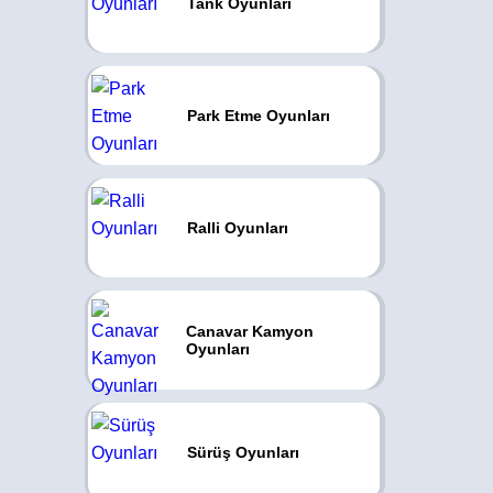
Tank Oyunları
Park Etme Oyunları
Ralli Oyunları
Canavar Kamyon
Oyunları
Sürüş Oyunları