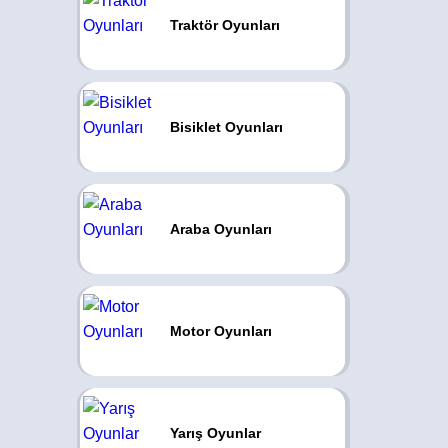
Traktör Oyunları
Bisiklet Oyunları
Araba Oyunları
Motor Oyunları
Yarış Oyunlar