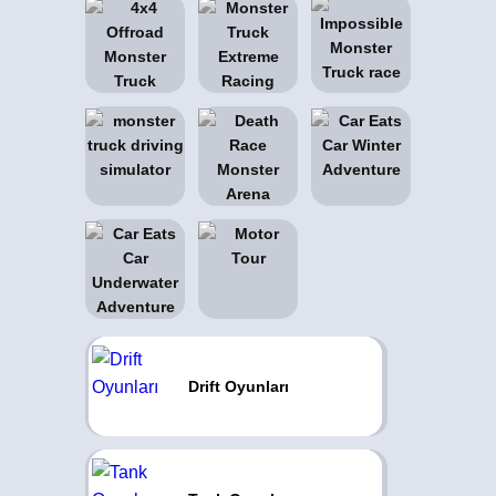
Drift Oyunları