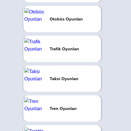
Otobüs Oyunları
Trafik Oyunları
Taksi Oyunları
Tren Oyunları