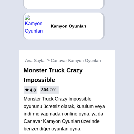
Kamyon Oyunları
Ana Sayfa
Canavar Kamyon Oyunları
Monster Truck Crazy
Impossible
304
OY
4.8
Monster Truck Crazy Impossible
oyununu ücretsiz olarak, kurulum veya
indirme yapmadan online oyna, ya da
Canavar Kamyon Oyunları üzerinde
benzer diğer oyunları oyna.