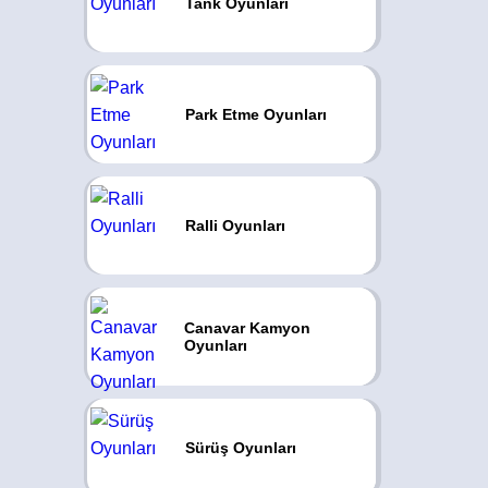
Tank Oyunları
Park Etme Oyunları
Ralli Oyunları
Canavar Kamyon
Oyunları
Sürüş Oyunları