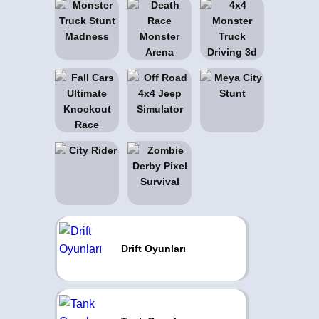
Drift Oyunları