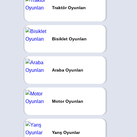
Traktör Oyunları
Bisiklet Oyunları
Araba Oyunları
Motor Oyunları
Yarış Oyunlar