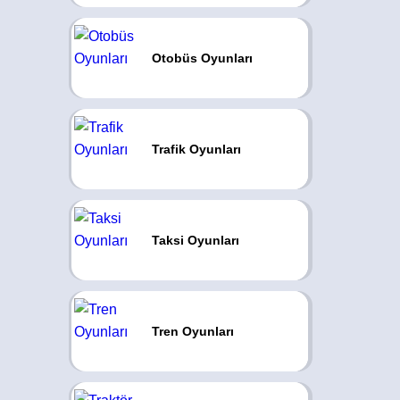
Otobüs Oyunları
Trafik Oyunları
Taksi Oyunları
Tren Oyunları