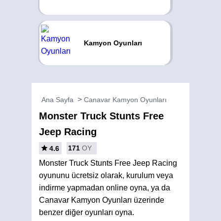
Kamyon Oyunları
Ana Sayfa
Canavar Kamyon Oyunları
Monster Truck Stunts Free
Jeep Racing
171
OY
4.6
Monster Truck Stunts Free Jeep Racing
oyununu ücretsiz olarak, kurulum veya
indirme yapmadan online oyna, ya da
Canavar Kamyon Oyunları üzerinde
benzer diğer oyunları oyna.