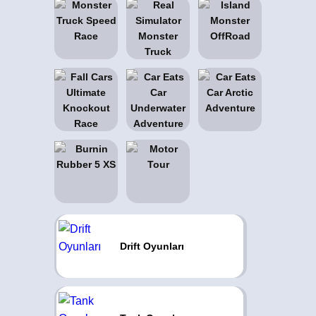
Drift Oyunları