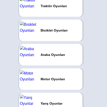
Traktör Oyunları
Bisiklet Oyunları
Araba Oyunları
Motor Oyunları
Yarış Oyunlar