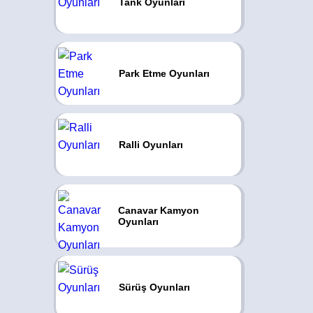
Tank Oyunları
Park Etme Oyunları
Ralli Oyunları
Canavar Kamyon
Oyunları
Sürüş Oyunları