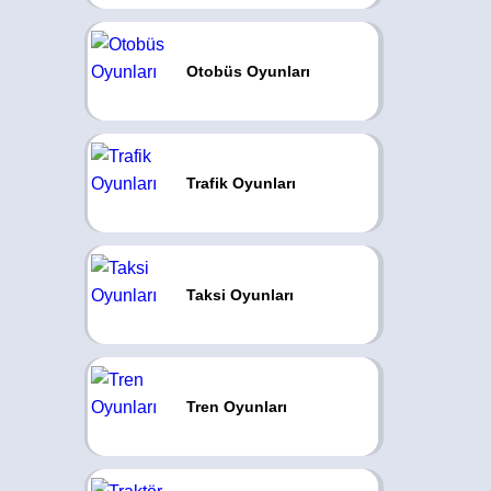
Otobüs Oyunları
Trafik Oyunları
Taksi Oyunları
Tren Oyunları