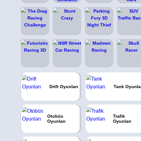
Drift Oyunları
Tank Oyunla
Otobüs
Trafik
Oyunları
Oyunları