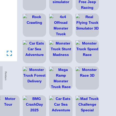
Reklam