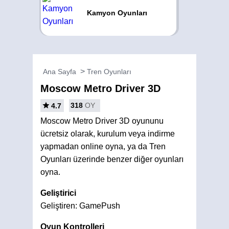
Kamyon Oyunları
Ana Sayfa
Tren Oyunları
Moscow Metro Driver 3D
318
OY
4.7
Moscow Metro Driver 3D oyununu
ücretsiz olarak, kurulum veya indirme
yapmadan online oyna, ya da Tren
Oyunları üzerinde benzer diğer oyunları
oyna.
Geliştirici
Geliştiren: GamePush
Oyun Kontrolleri