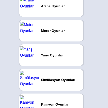
Araba Oyunları
Motor Oyunları
Yarış Oyunlar
Simülasyon Oyunları
Kamyon Oyunları