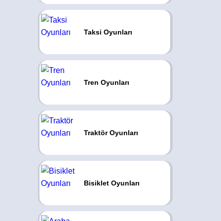
Taksi Oyunları
Tren Oyunları
Traktör Oyunları
Bisiklet Oyunları