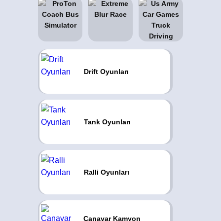
Drift Oyunları
Tank Oyunları
Ralli Oyunları
Canavar Kamyon