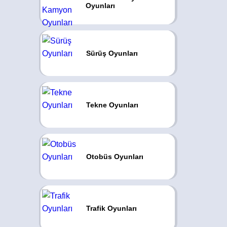
Oyunları
Sürüş Oyunları
Tekne Oyunları
Otobüs Oyunları
Trafik Oyunları