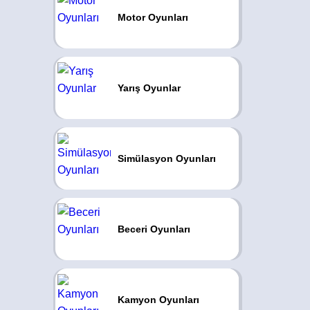
Motor Oyunları
Yarış Oyunlar
Simülasyon Oyunları
Beceri Oyunları
Kamyon Oyunları