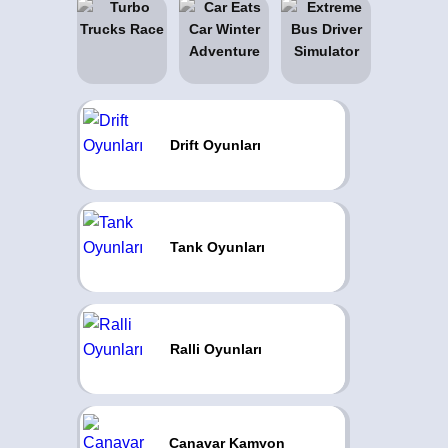
Drift Oyunları
Tank Oyunları
Ralli Oyunları
Canavar Kamyon