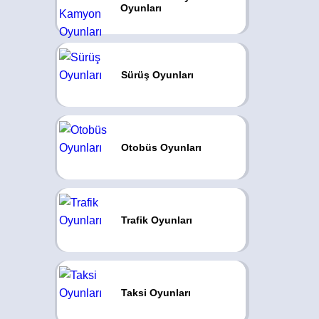
Oyunları
Sürüş Oyunları
Otobüs Oyunları
Trafik Oyunları
Taksi Oyunları