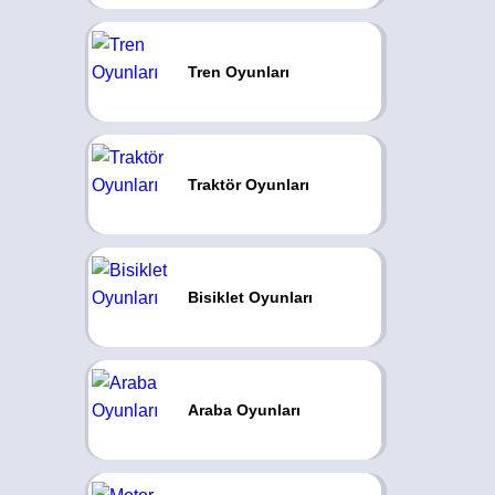
Tren Oyunları
Traktör Oyunları
Bisiklet Oyunları
Araba Oyunları