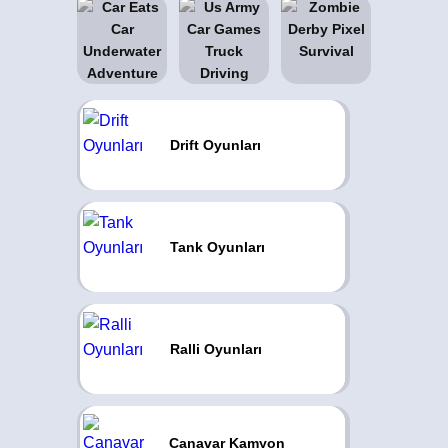
Drift Oyunları
Tank Oyunları
Ralli Oyunları
Canavar Kamyon