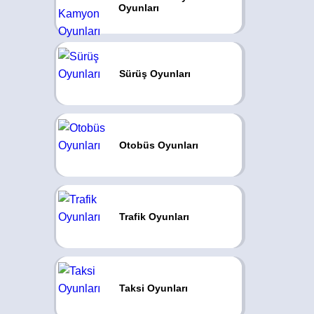
Oyunları
Sürüş Oyunları
Otobüs Oyunları
Trafik Oyunları
Taksi Oyunları