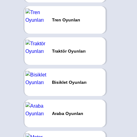
Tren Oyunları
Traktör Oyunları
Bisiklet Oyunları
Araba Oyunları