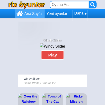
Daha
Ana Sayfa
Yeni oyunlar
Windy Slider
Play
Windy Slider
Game Worthy Studios Inc.