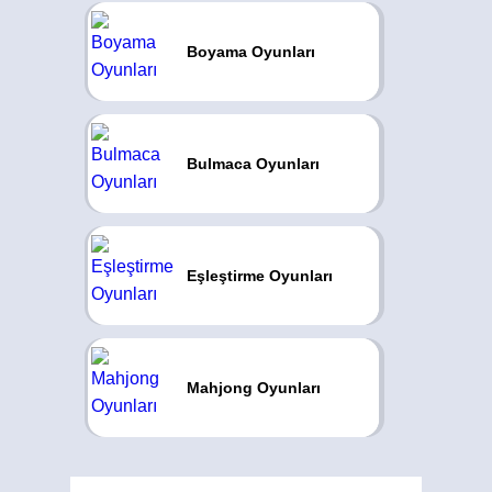
Boyama Oyunları
Bulmaca Oyunları
Eşleştirme Oyunları
Mahjong Oyunları