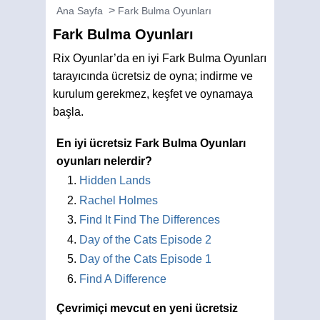
Ana Sayfa
Fark Bulma Oyunları
Fark Bulma Oyunları
Rix Oyunlar’da en iyi Fark Bulma Oyunları
tarayıcında ücretsiz de oyna; indirme ve
kurulum gerekmez, keşfet ve oynamaya
başla.
En iyi ücretsiz Fark Bulma Oyunları
oyunları nelerdir?
Hidden Lands
Rachel Holmes
Find It Find The Differences
Day of the Cats Episode 2
Day of the Cats Episode 1
Find A Difference
Çevrimiçi mevcut en yeni ücretsiz