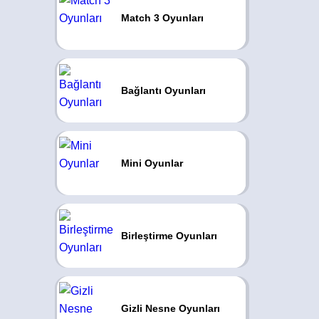
Match 3 Oyunları
Bağlantı Oyunları
Mini Oyunlar
Birleştirme Oyunları
Gizli Nesne Oyunları