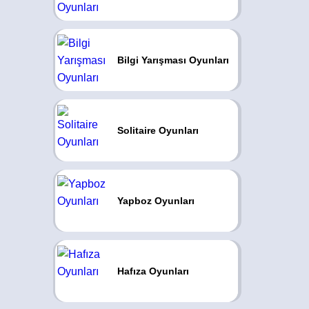
Bilgi Yarışması Oyunları
Solitaire Oyunları
Yapboz Oyunları
Hafıza Oyunları