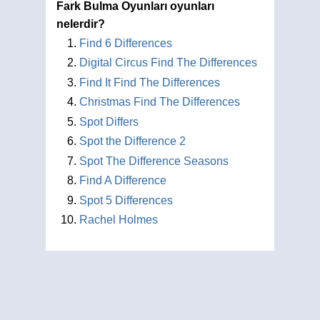
Fark Bulma Oyunları oyunları
nelerdir?
Find 6 Differences
Digital Circus Find The Differences
Find It Find The Differences
Christmas Find The Differences
Spot Differs
Spot the Difference 2
Spot The Difference Seasons
Find A Difference
Spot 5 Differences
Rachel Holmes