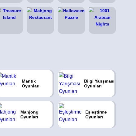
Mantık
Bilgi Yarışması
Oyunları
Oyunları
Mahjong
Eşleştirme
Oyunları
Oyunları