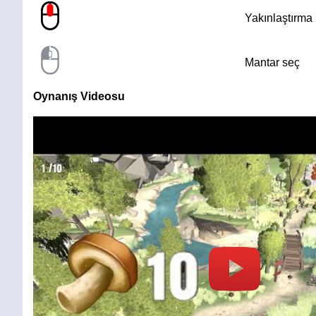
Yakınlaştırma
Mantar seç
Oynanış Videosu