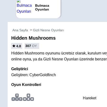
Bulmaca
Oyunları
Ana Sayfa
Gizli Nesne Oyunları
Hidden Mushrooms
307
OY
4.8
Hidden Mushrooms oyununu ücretsiz olarak, kurulum v
online oyna, ya da Gizli Nesne Oyunları üzerinde benzer 
Geliştirici
Geliştiren: CyberGoldfinch
Oyun Kontrolleri
W
Hareket
A
S
D