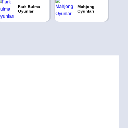
Fark Bulma
Mahjong
Oyunları
Oyunları