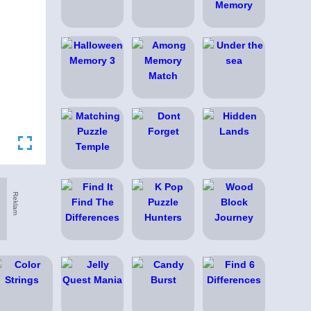
Reklam