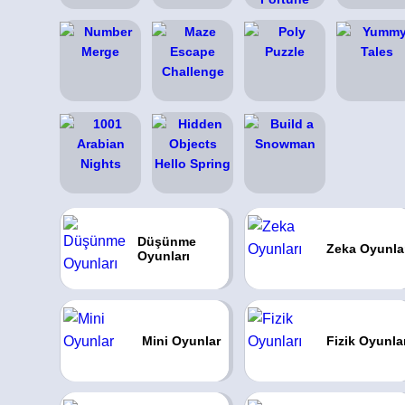
Düşünme
Zeka Oyunla
Oyunları
Mini Oyunlar
Fizik Oyunla