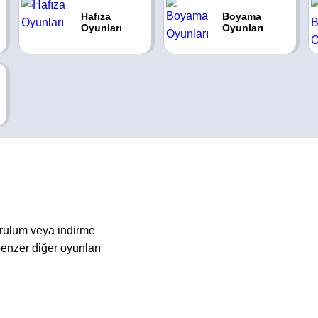
Hafıza
Boyama
Oyunları
Oyunları
rulum veya indirme
enzer diğer oyunları