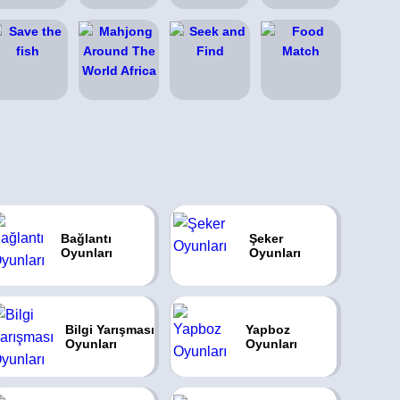
Bağlantı
Şeker
Oyunları
Oyunları
Bilgi Yarışması
Yapboz
Oyunları
Oyunları