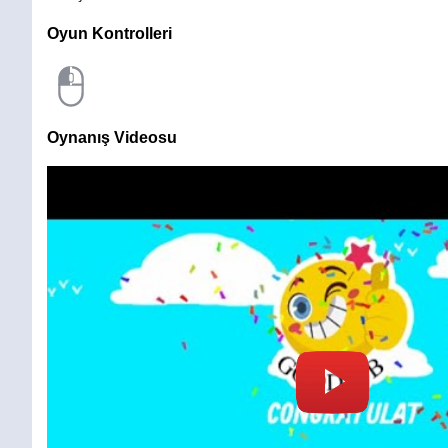
Oyun Kontrolleri
Oynanış Videosu