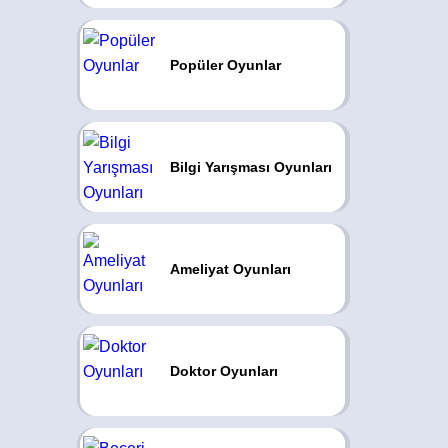
Popüler Oyunlar
Bilgi Yarışması Oyunları
Ameliyat Oyunları
Doktor Oyunları