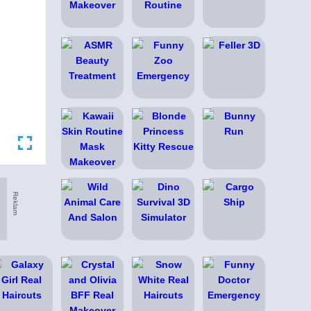
Reklam