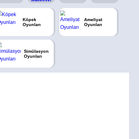
Köpek
Ameliyat
Oyunları
Oyunları
Simülasyon
Oyunları