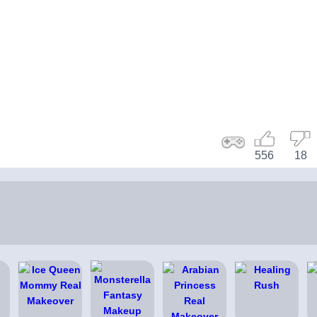
556
18