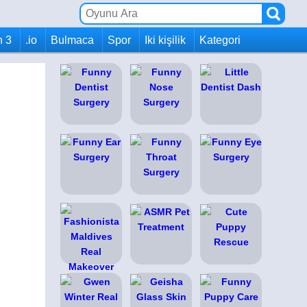
h 3
.io
Bulmaca
Spor
Iki kişilik
Kategori