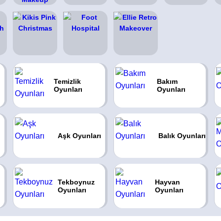
Temizlik
Bakım
Oyunları
Oyunları
Aşk Oyunları
Balık Oyunları
Tekboynuz
Hayvan
Oyunları
Oyunları