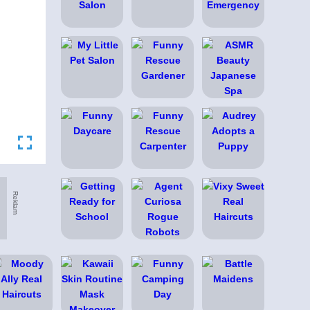
Reklam