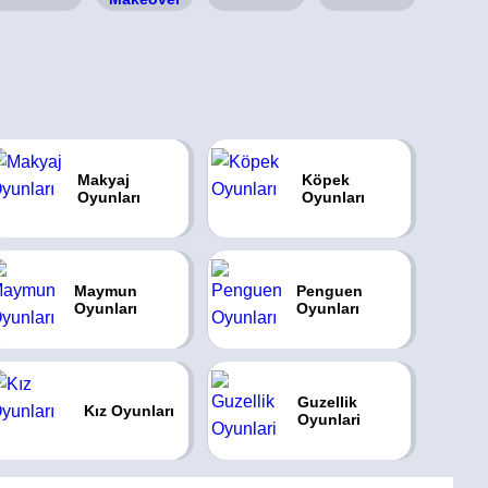
Makyaj
Köpek
Oyunları
Oyunları
Maymun
Penguen
Oyunları
Oyunları
Guzellik
Kız Oyunları
Oyunlari