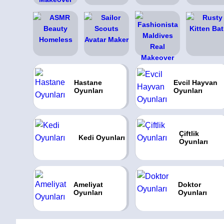
Hastane
Evcil Hayvan
Oyunları
Oyunları
Çiftlik
Kedi Oyunları
Oyunları
Ameliyat
Doktor
Oyunları
Oyunları