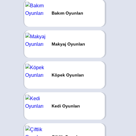
Bakım Oyunları
Makyaj Oyunları
Köpek Oyunları
Kedi Oyunları