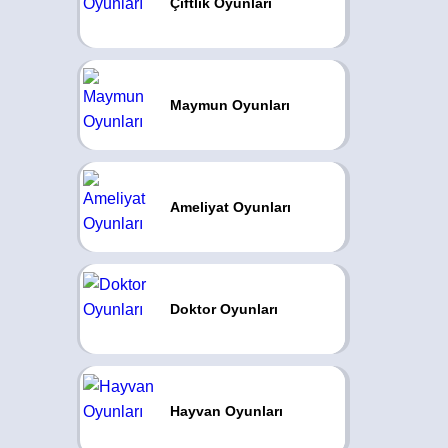
Çiftlik Oyunları
Maymun Oyunları
Ameliyat Oyunları
Doktor Oyunları
Hayvan Oyunları