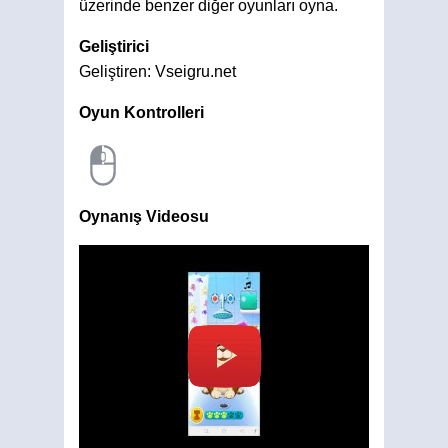
üzerinde benzer diğer oyunları oyna.
Geliştirici
Geliştiren: Vseigru.net
Oyun Kontrolleri
Oynanış Videosu