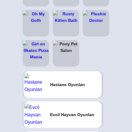
Hastane Oyunları
Evcil Hayvan Oyunları