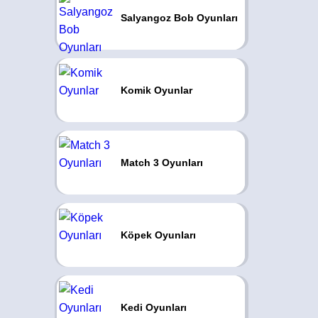
Salyangoz Bob Oyunları
Komik Oyunlar
Match 3 Oyunları
Köpek Oyunları
Kedi Oyunları