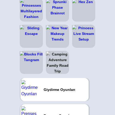
Giydirme Oyunları