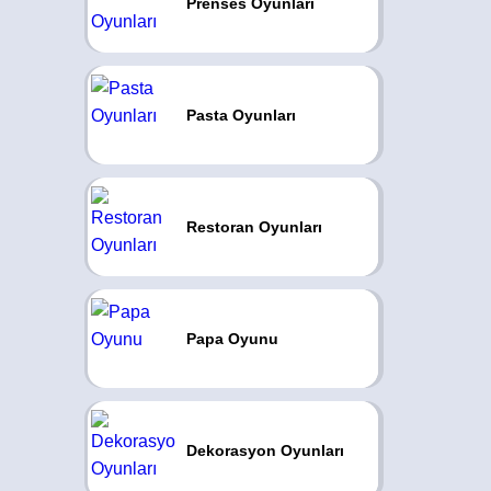
Prenses Oyunları
Pasta Oyunları
Restoran Oyunları
Papa Oyunu
Dekorasyon Oyunları