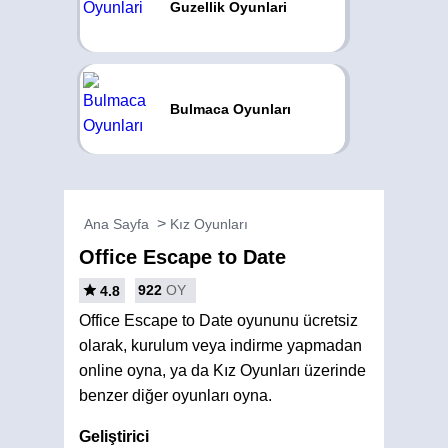
Guzellik Oyunlari
Bulmaca Oyunları
Ana Sayfa
Kız Oyunları
Office Escape to Date
922
OY
4.8
Office Escape to Date oyununu ücretsiz
olarak, kurulum veya indirme yapmadan
online oyna, ya da Kız Oyunları üzerinde
benzer diğer oyunları oyna.
Geliştirici