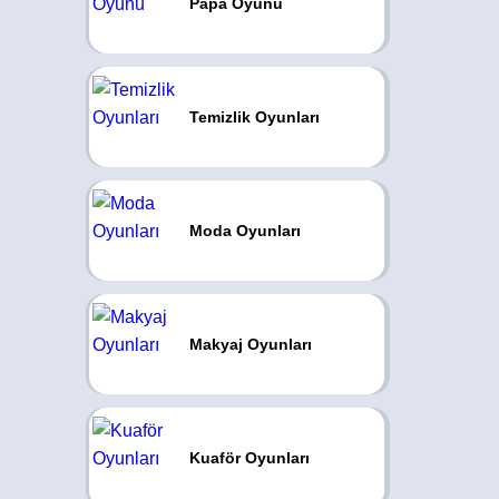
Papa Oyunu
Temizlik Oyunları
Moda Oyunları
Makyaj Oyunları
Kuaför Oyunları