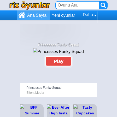
Daha
Ana Sayfa
Yeni oyunlar
Princesses Funky Squad
Play
Princesses Funky Squad
Bitent Media