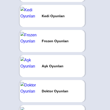
Kedi Oyunları
Frozen Oyunları
Aşk Oyunları
Doktor Oyunları