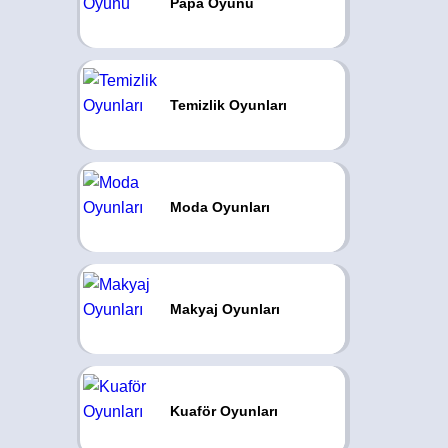
Papa Oyunu
Temizlik Oyunları
Moda Oyunları
Makyaj Oyunları
Kuaför Oyunları