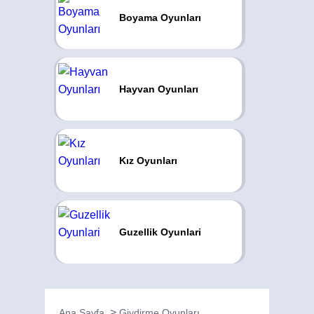
Boyama Oyunları
Hayvan Oyunları
Kız Oyunları
Guzellik Oyunlari
Ana Sayfa
Giydirme Oyunları