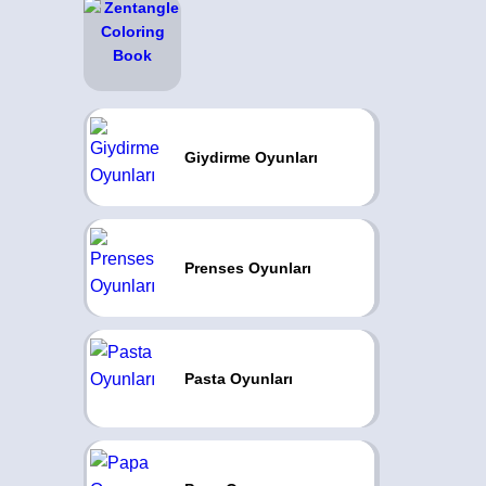
Giydirme Oyunları
Prenses Oyunları
Pasta Oyunları