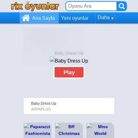
Daha
Ana Sayfa
Yeni oyunlar
Baby Dress Up
Play
Baby Dress Up
ARPAPLUS