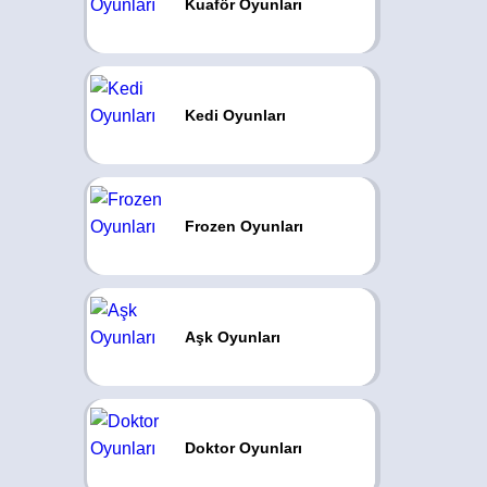
Kuaför Oyunları
Kedi Oyunları
Frozen Oyunları
Aşk Oyunları
Doktor Oyunları