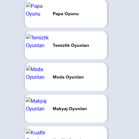
Papa Oyunu
Temizlik Oyunları
Moda Oyunları
Makyaj Oyunları