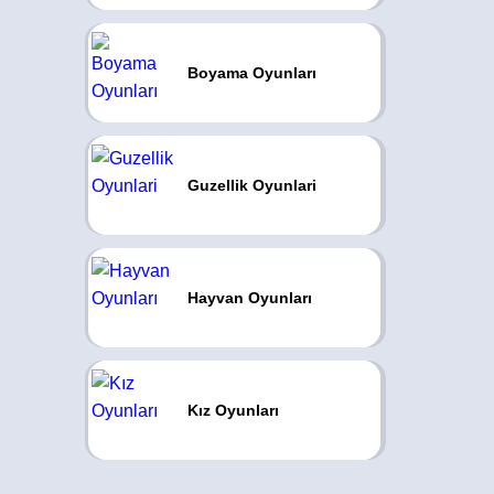
Boyama Oyunları
Guzellik Oyunlari
Hayvan Oyunları
Kız Oyunları