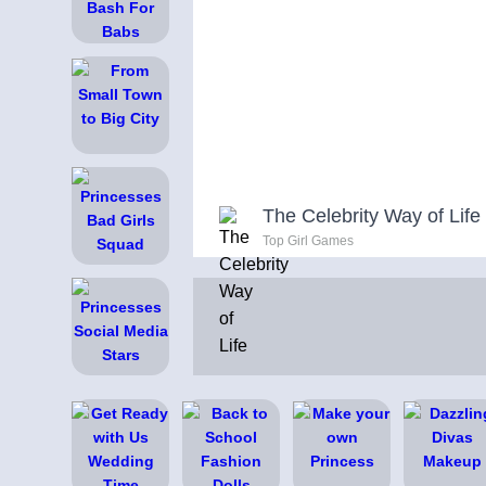
The Celebrity Way of Life
Top Girl Games