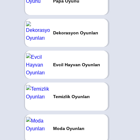
Papa Oyunu
Dekorasyon Oyunları
Evcil Hayvan Oyunları
Temizlik Oyunları
Moda Oyunları