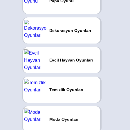
Papa Oyunu
Dekorasyon Oyunları
Evcil Hayvan Oyunları
Temizlik Oyunları
Moda Oyunları