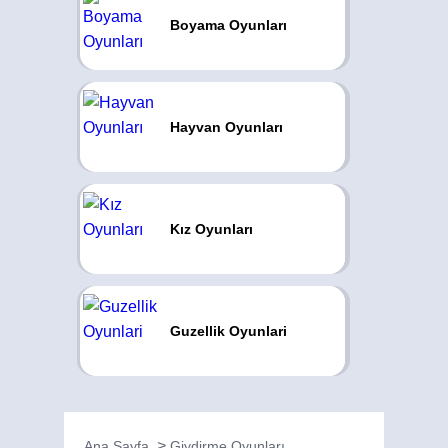
Boyama Oyunları
Hayvan Oyunları
Kız Oyunları
Guzellik Oyunlari
Ana Sayfa
Giydirme Oyunları