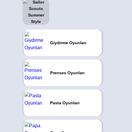
Giydirme Oyunları
Prenses Oyunları
Pasta Oyunları