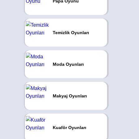
Papa Oyunu
Temizlik Oyunları
Moda Oyunları
Makyaj Oyunları
Kuaför Oyunları