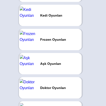
Kedi Oyunları
Frozen Oyunları
Aşk Oyunları
Doktor Oyunları