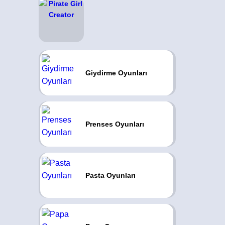
Giydirme Oyunları
Prenses Oyunları
Pasta Oyunları