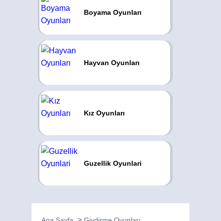
Boyama Oyunları
Hayvan Oyunları
Kız Oyunları
Guzellik Oyunlari
Ana Sayfa
Giydirme Oyunları