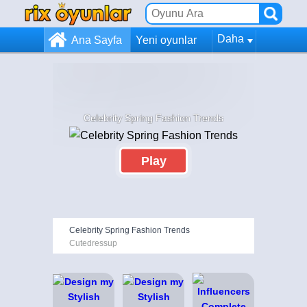
Daha
Ana Sayfa
Yeni oyunlar
Celebrity Spring Fashion Trends
Play
Celebrity Spring Fashion Trends
Cutedressup