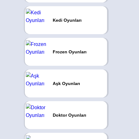
Kedi Oyunları
Frozen Oyunları
Aşk Oyunları
Doktor Oyunları