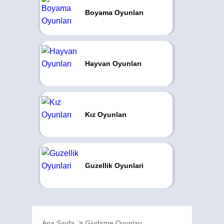
Boyama Oyunları
Hayvan Oyunları
Kız Oyunları
Guzellik Oyunlari
Ana Sayfa
Giydirme Oyunları