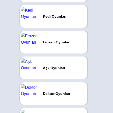
Kedi Oyunları
Frozen Oyunları
Aşk Oyunları
Doktor Oyunları