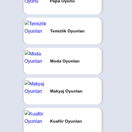
Papa Oyunu
Temizlik Oyunları
Moda Oyunları
Makyaj Oyunları
Kuaför Oyunları