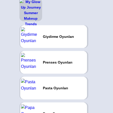
Giydirme Oyunları
Prenses Oyunları
Pasta Oyunları