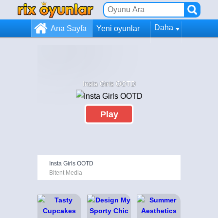
Daha
Ana Sayfa
Yeni oyunlar
Insta Girls OOTD
Play
Insta Girls OOTD
Bitent Media