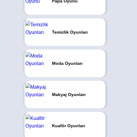
Papa Oyunu
Temizlik Oyunları
Moda Oyunları
Makyaj Oyunları
Kuaför Oyunları