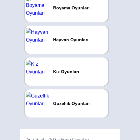
Boyama Oyunları
Hayvan Oyunları
Kız Oyunları
Guzellik Oyunlari
Ana Sayfa
Giydirme Oyunları