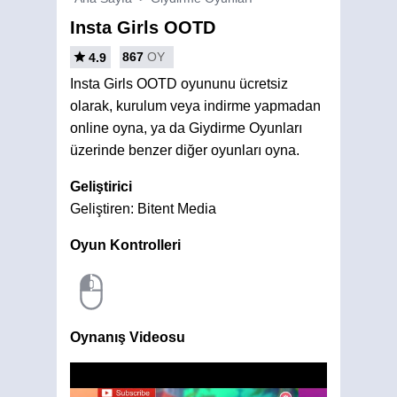
Insta Girls OOTD
867
OY
4.9
Insta Girls OOTD oyununu ücretsiz
olarak, kurulum veya indirme yapmadan
online oyna, ya da Giydirme Oyunları
üzerinde benzer diğer oyunları oyna.
Geliştirici
Geliştiren: Bitent Media
Oyun Kontrolleri
Oynanış Videosu