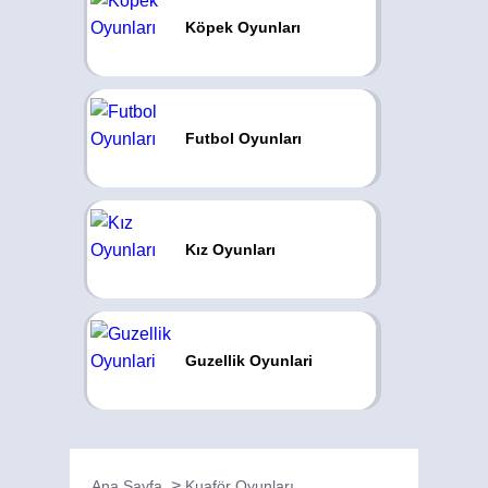
Köpek Oyunları
Futbol Oyunları
Kız Oyunları
Guzellik Oyunlari
Ana Sayfa
Kuaför Oyunları