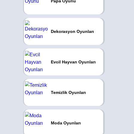
Papa Oyunu
Dekorasyon Oyunları
Evcil Hayvan Oyunları
Temizlik Oyunları
Moda Oyunları