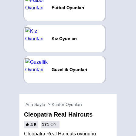
Futbol Oyunları
Kız Oyunları
Guzellik Oyunlari
Ana Sayfa
Kuaför Oyunları
Cleopatra Real Haircuts
171
OY
4.5
Cleopatra Real Haircuts oyununu