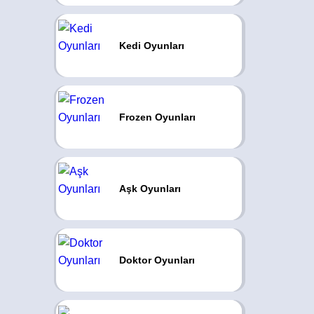
Kedi Oyunları
Frozen Oyunları
Aşk Oyunları
Doktor Oyunları