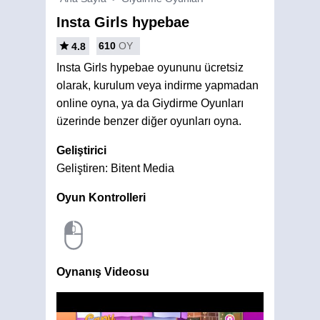
Insta Girls hypebae
610
OY
4.8
Insta Girls hypebae oyununu ücretsiz
olarak, kurulum veya indirme yapmadan
online oyna, ya da Giydirme Oyunları
üzerinde benzer diğer oyunları oyna.
Geliştirici
Geliştiren: Bitent Media
Oyun Kontrolleri
Oynanış Videosu