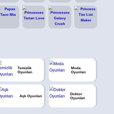
Temizlik
Moda
Oyunları
Oyunları
Doktor
Aşk Oyunları
Oyunları