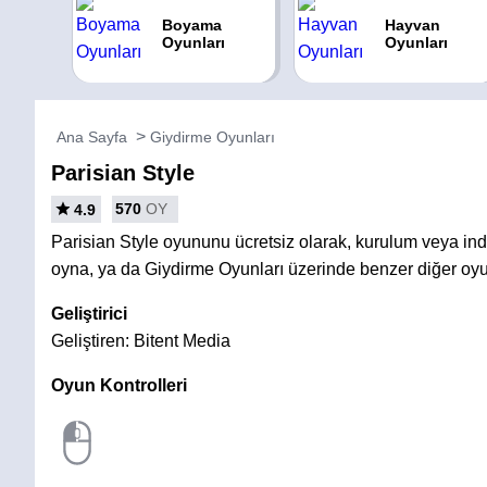
Boyama
Hayvan
Oyunları
Oyunları
Ana Sayfa
Giydirme Oyunları
Parisian Style
570
OY
4.9
Parisian Style oyununu ücretsiz olarak, kurulum veya i
oyna, ya da Giydirme Oyunları üzerinde benzer diğer oyu
Geliştirici
Geliştiren: Bitent Media
Oyun Kontrolleri