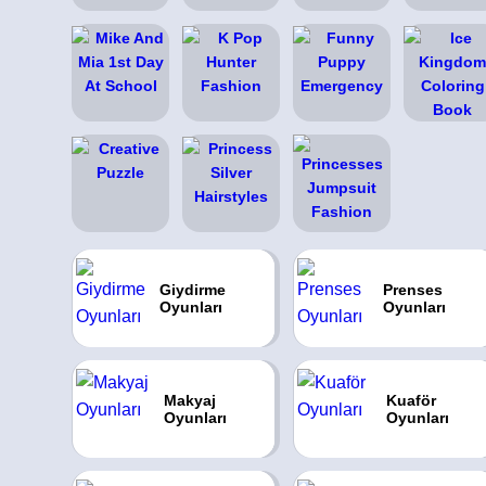
Giydirme
Prenses
Oyunları
Oyunları
Makyaj
Kuaför
Oyunları
Oyunları