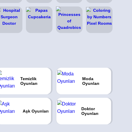
Temizlik
Moda
Oyunları
Oyunları
Doktor
Aşk Oyunları
Oyunları