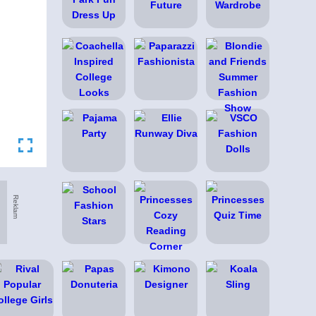
Reklam