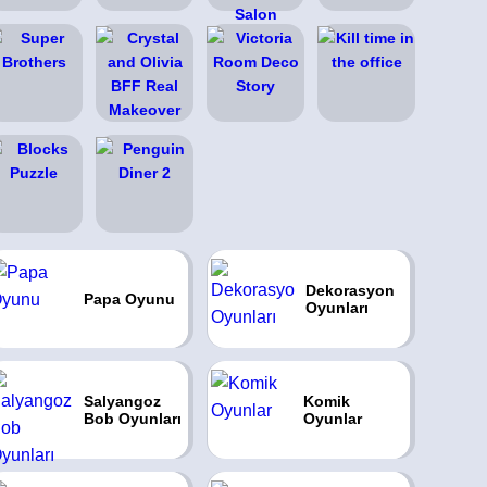
Dekorasyon
Papa Oyunu
Oyunları
Salyangoz
Komik
Bob Oyunları
Oyunlar