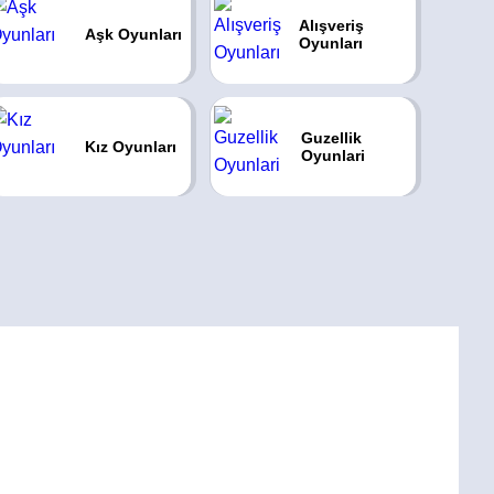
Alışveriş
Aşk Oyunları
Oyunları
Guzellik
Kız Oyunları
Oyunlari