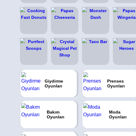
Giydirme
Prenses
Oyunları
Oyunları
Bakım
Moda
Oyunları
Oyunları