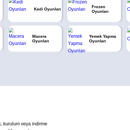
Frozen
Kedi Oyunları
Oyunları
Macera
Yemek Yapma
Oyunları
Oyunları
, kurulum veya indirme