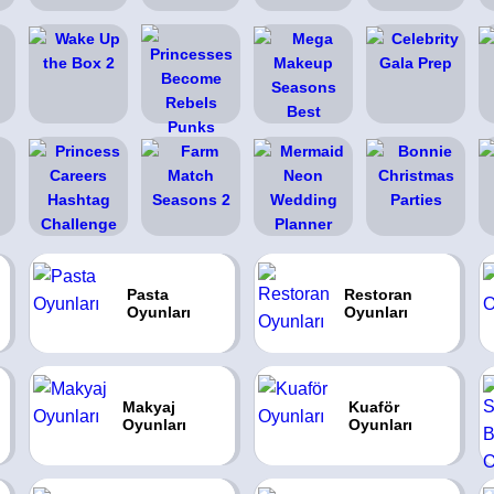
Pasta
Restoran
Oyunları
Oyunları
Makyaj
Kuaför
Oyunları
Oyunları