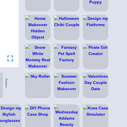
Reklam