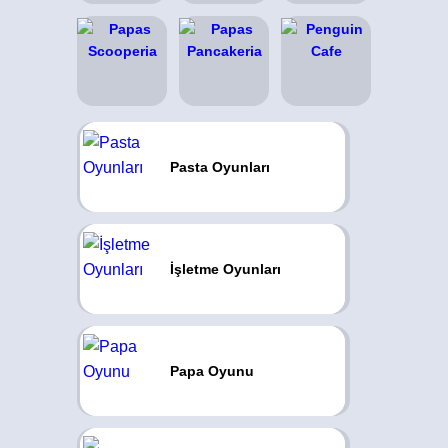
Pasta Oyunları
İşletme Oyunları
Papa Oyunu