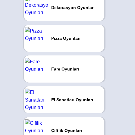
Dekorasyon Oyunları
Pizza Oyunları
Fare Oyunları
El Sanatları Oyunları
Çiftlik Oyunları