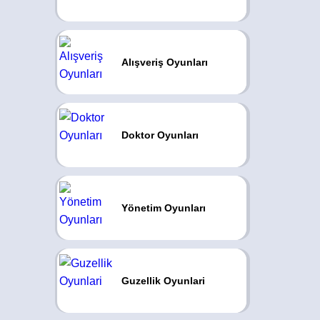
Alışveriş Oyunları
Doktor Oyunları
Yönetim Oyunları
Guzellik Oyunlari