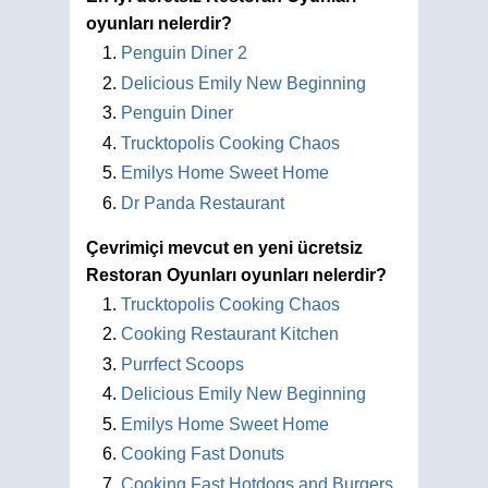
oyunları nelerdir?
Penguin Diner 2
Delicious Emily New Beginning
Penguin Diner
Trucktopolis Cooking Chaos
Emilys Home Sweet Home
Dr Panda Restaurant
Çevrimiçi mevcut en yeni ücretsiz
Restoran Oyunları oyunları nelerdir?
Trucktopolis Cooking Chaos
Cooking Restaurant Kitchen
Purrfect Scoops
Delicious Emily New Beginning
Emilys Home Sweet Home
Cooking Fast Donuts
Cooking Fast Hotdogs and Burgers