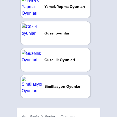
Yemek Yapma Oyunları
Güzel oyunlar
Guzellik Oyunlari
Simülasyon Oyunları
Ana Sayfa
Restoran Oyunları