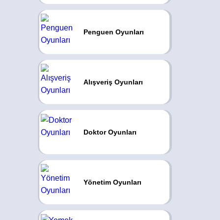
Penguen Oyunları
Alışveriş Oyunları
Doktor Oyunları
Yönetim Oyunları