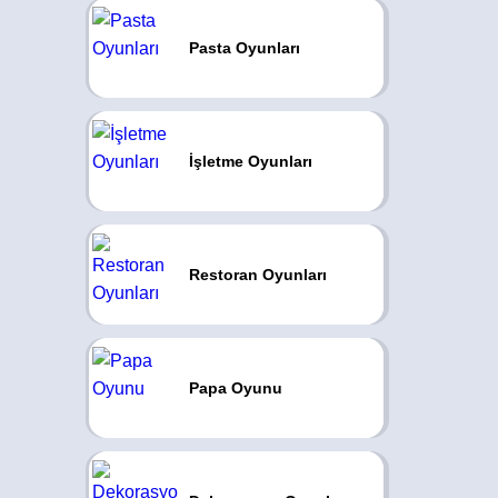
Pasta Oyunları
İşletme Oyunları
Restoran Oyunları
Papa Oyunu