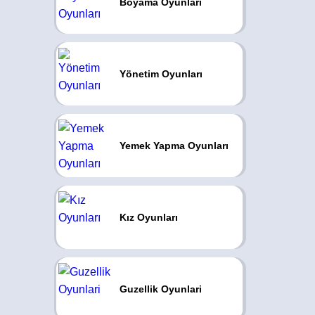
Boyama Oyunları
Yönetim Oyunları
Yemek Yapma Oyunları
Kız Oyunları
Guzellik Oyunlari