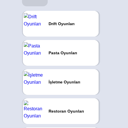
Drift Oyunları
Pasta Oyunları
İşletme Oyunları
Restoran Oyunları