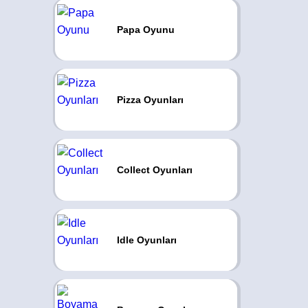
Papa Oyunu
Pizza Oyunları
Collect Oyunları
Idle Oyunları