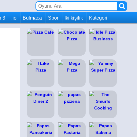
h 3
.io
Bulmaca
Spor
Iki kişilik
Kategori