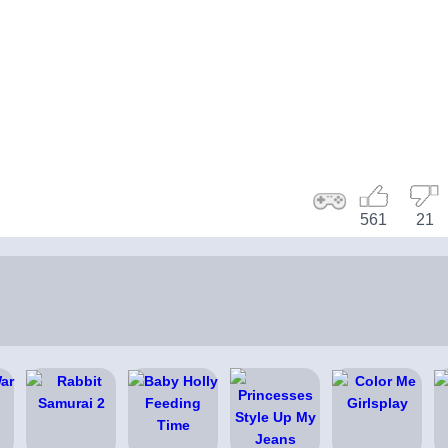
561
21