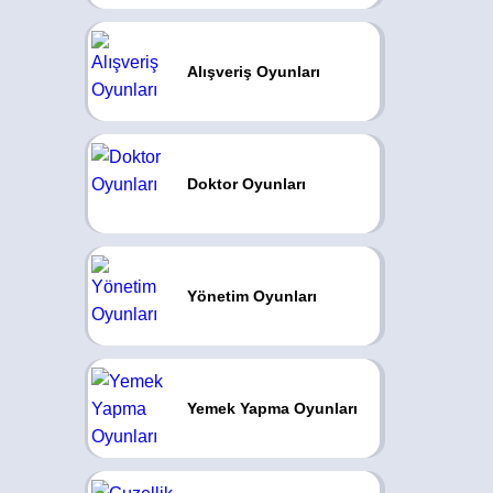
Alışveriş Oyunları
Doktor Oyunları
Yönetim Oyunları
Yemek Yapma Oyunları