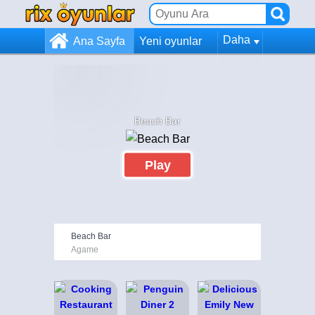
Daha
Ana Sayfa
Yeni oyunlar
Beach Bar
Play
Beach Bar
Agame