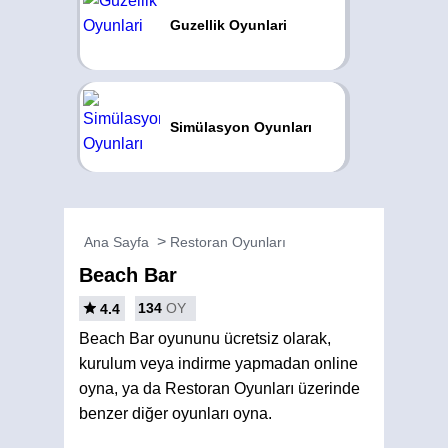
Guzellik Oyunlari
Simülasyon Oyunları
Ana Sayfa
Restoran Oyunları
Beach Bar
134
OY
4.4
Beach Bar oyununu ücretsiz olarak,
kurulum veya indirme yapmadan online
oyna, ya da Restoran Oyunları üzerinde
benzer diğer oyunları oyna.