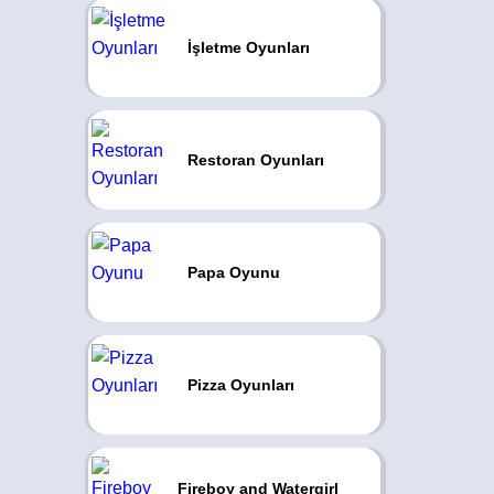
İşletme Oyunları
Restoran Oyunları
Papa Oyunu
Pizza Oyunları
Fireboy and Watergirl