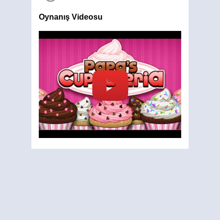
Oynanış Videosu