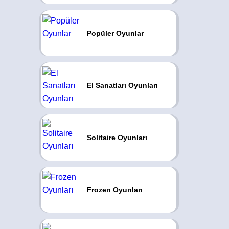
Popüler Oyunlar
El Sanatları Oyunları
Solitaire Oyunları
Frozen Oyunları