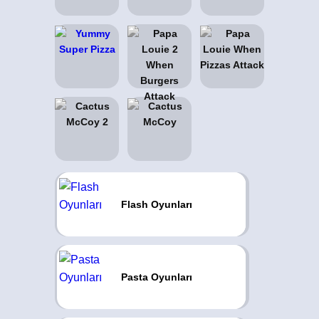
Flash Oyunları
Pasta Oyunları