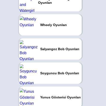
Oyunları
Wheely Oyunları
Salyangoz Bob Oyunları
Soyguncu Bob Oyunları
Yunus Gösterisi Oyunları