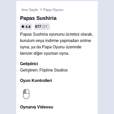
Ana Sayfa
Papa Oyunu
Papas Sushiria
677
OY
4.8
Papas Sushiria oyununu ücretsiz olarak,
kurulum veya indirme yapmadan online
oyna, ya da Papa Oyunu üzerinde
benzer diğer oyunları oyna.
Geliştirici
Geliştiren: Flipline Studios
Oyun Kontrolleri
Oynanış Videosu