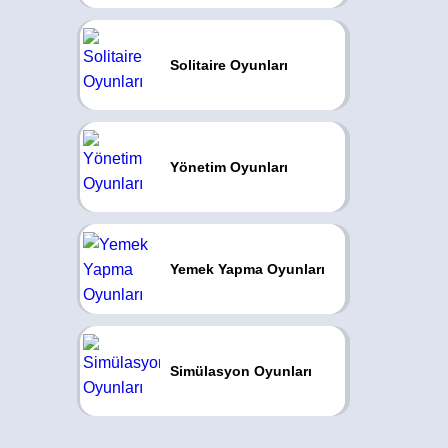
Solitaire Oyunları
Yönetim Oyunları
Yemek Yapma Oyunları
Simülasyon Oyunları