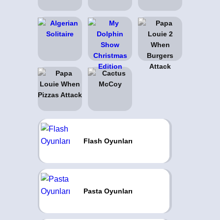
Flash Oyunları
Pasta Oyunları