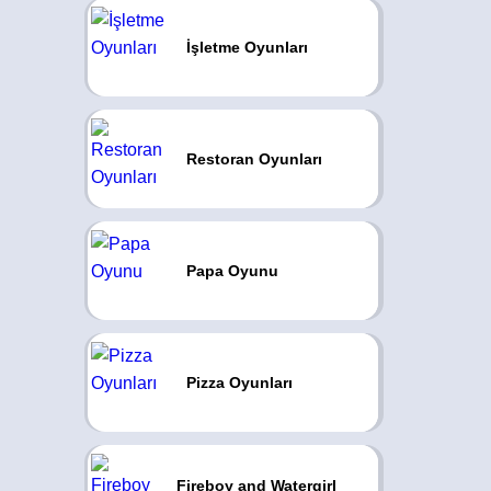
İşletme Oyunları
Restoran Oyunları
Papa Oyunu
Pizza Oyunları
Fireboy and Watergirl