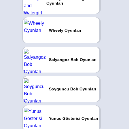
Oyunları
Wheely Oyunları
Salyangoz Bob Oyunları
Soyguncu Bob Oyunları
Yunus Gösterisi Oyunları