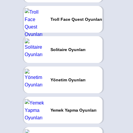
Troll Face Quest Oyunları
Solitaire Oyunları
Yönetim Oyunları
Yemek Yapma Oyunları