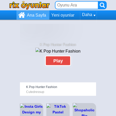
Daha
Ana Sayfa
Yeni oyunlar
K Pop Hunter Fashion
Play
K Pop Hunter Fashion
Cutedressup