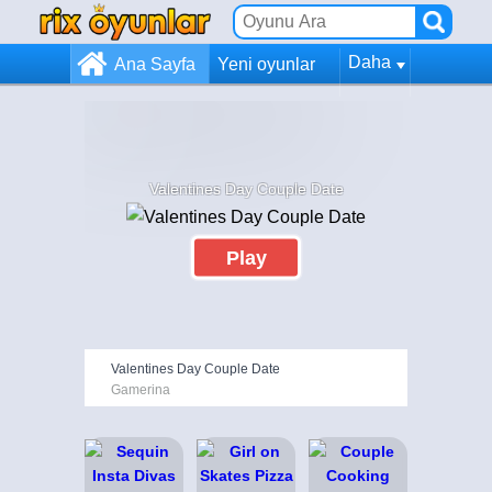
Daha
Ana Sayfa
Yeni oyunlar
Valentines Day Couple Date
Play
Valentines Day Couple Date
Gamerina