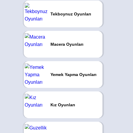
Tekboynuz Oyunları
Macera Oyunları
Yemek Yapma Oyunları
Kız Oyunları