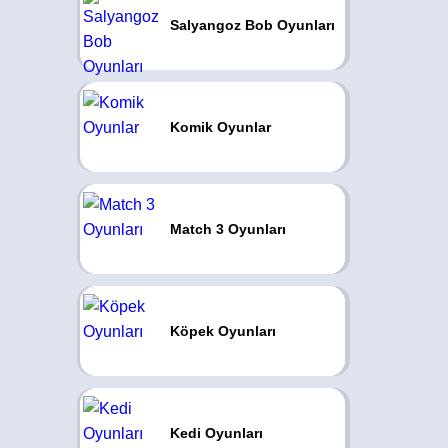
Salyangoz Bob Oyunları
Komik Oyunlar
Match 3 Oyunları
Köpek Oyunları
Kedi Oyunları