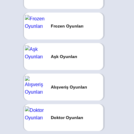
Frozen Oyunları
Aşk Oyunları
Alışveriş Oyunları
Doktor Oyunları