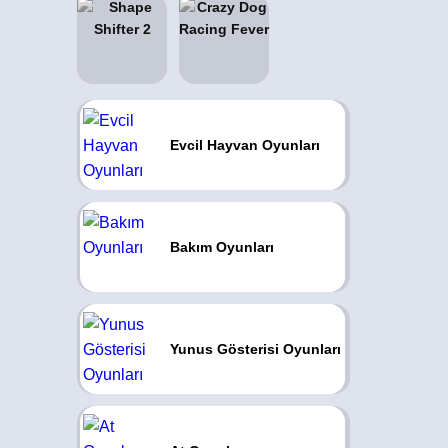
Evcil Hayvan Oyunları
Bakım Oyunları
Yunus Gösterisi Oyunları