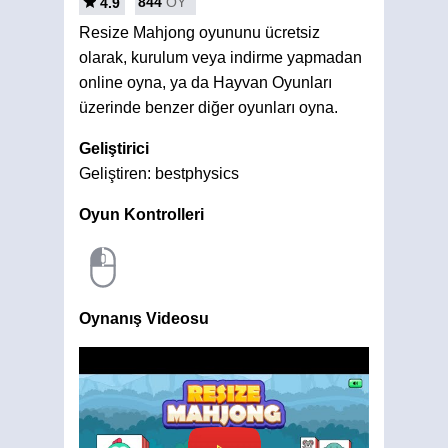
844
OY
4.9
Resize Mahjong oyununu ücretsiz
olarak, kurulum veya indirme yapmadan
online oyna, ya da Hayvan Oyunları
üzerinde benzer diğer oyunları oyna.
Geliştirici
Geliştiren: bestphysics
Oyun Kontrolleri
Oynanış Videosu